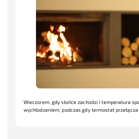
Wieczorem
, gdy słońce zachodzi i temperatura s
wychłodzeniem, podczas gdy termostat przełącza