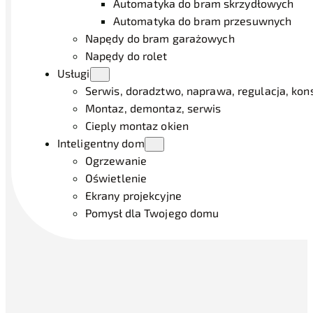
Automatyka do bram skrzydłowych
Automatyka do bram przesuwnych
Napędy do bram garażowych
Napędy do rolet
Usługi
Serwis, doradztwo, naprawa, regulacja, ko
Montaz, demontaz, serwis
Cieply montaz okien
Inteligentny dom
Ogrzewanie
Oświetlenie
Ekrany projekcyjne
Pomysł dla Twojego domu