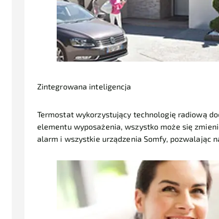
Zintegrowana inteligencja
Termostat wykorzystujący technologię radiową do
elementu wyposażenia, wszystko może się zmieni
alarm i wszystkie urządzenia Somfy, pozwalając n