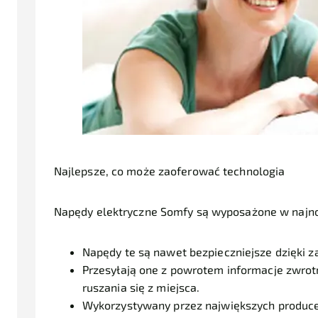
Najlepsze, co może zaoferować technologia
Napędy elektryczne Somfy są wyposażone w najno
Napędy te są nawet bezpieczniejsze dzięki z
Przesyłają one z powrotem informacje zwrotn
ruszania się z miejsca.
Wykorzystywany przez największych produce