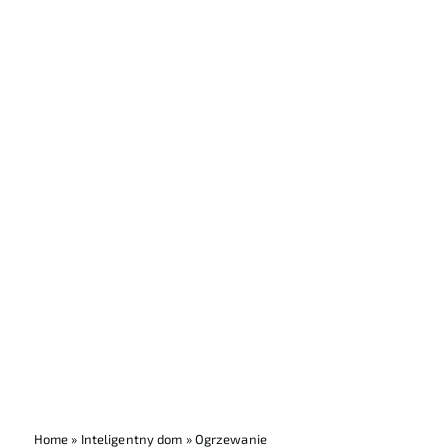
Home
»
Inteligentny dom
»
Ogrzewanie