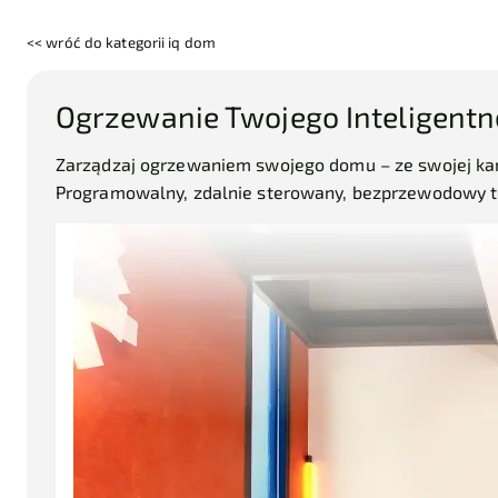
<< wróć do kategorii iq dom
Ogrzewanie Twojego Inteligent
Zarządzaj ogrzewaniem swojego domu – ze swojej ka
Programowalny, zdalnie sterowany, bezprzewodowy t