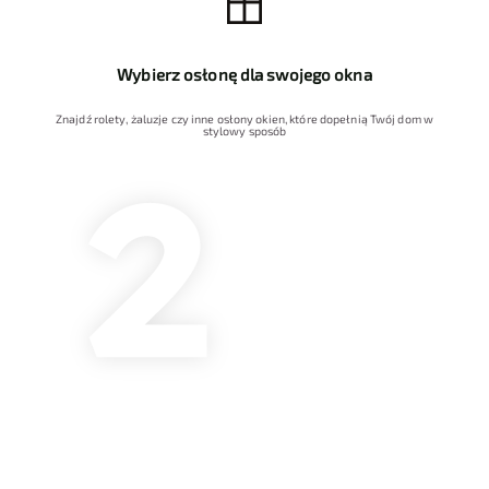
Wybierz osłonę dla swojego okna
Znajdź rolety, żaluzje czy inne osłony okien, które dopełnią Twój dom w
stylowy sposób