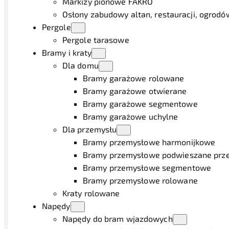
Markizy pionowe FAKRO
Osłony zabudowy altan, restauracji, ogrod
Pergole
Pergole tarasowe
Bramy i kraty
Dla domu
Bramy garażowe rolowane
Bramy garażowe otwierane
Bramy garażowe segmentowe
Bramy garażowe uchylne
Dla przemysłu
Bramy przemysłowe harmonijkowe
Bramy przemysłowe podwieszane prz
Bramy przemysłowe segmentowe
Bramy przemysłowe rolowane
Kraty rolowane
Napędy
Napędy do bram wjazdowych