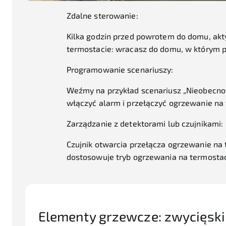
Zdalne sterowanie:
Kilka godzin przed powrotem do domu, ak
termostacie: wracasz do domu, w którym p
Programowanie scenariuszy:
Weźmy na przykład scenariusz „Nieobecność
włączyć alarm i przełączyć ogrzewanie na 
Zarządzanie z detektorami lub czujnikami:
Czujnik otwarcia przełącza ogrzewanie na 
dostosowuje tryb ogrzewania na termostac
Elementy grzewcze: zwycięski