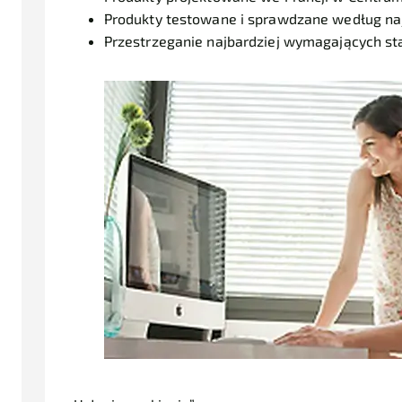
Produkty testowane i sprawdzane według naj
Przestrzeganie najbardziej wymagających s