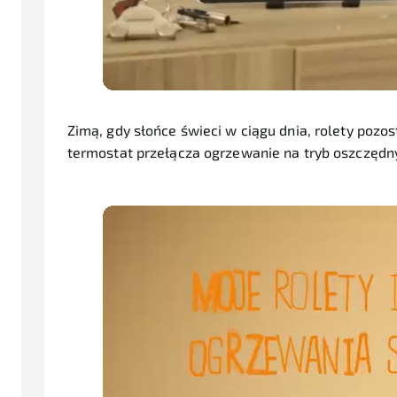
Zimą
, gdy słońce świeci w ciągu dnia, rolety pozo
termostat przełącza ogrzewanie na tryb oszczędny,