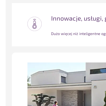
Innowacje, usługi
Dużo więcej niż inteligentne o